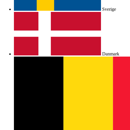
Sverige
Danmark