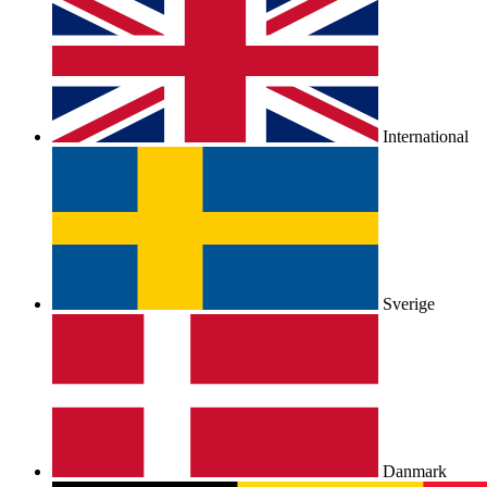
International
Sverige
Danmark