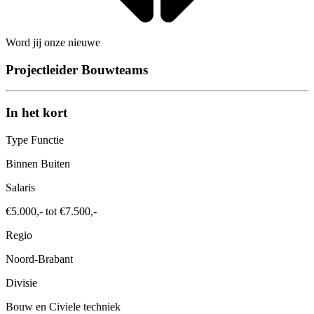
Word jij onze nieuwe
Projectleider Bouwteams
In het kort
Type Functie
Binnen Buiten
Salaris
€5.000,- tot €7.500,-
Regio
Noord-Brabant
Divisie
Bouw en Civiele techniek