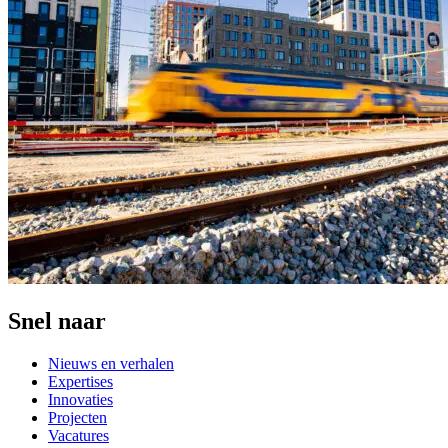
Snel naar
Nieuws en verhalen
Expertises
Innovaties
Projecten
Vacatures