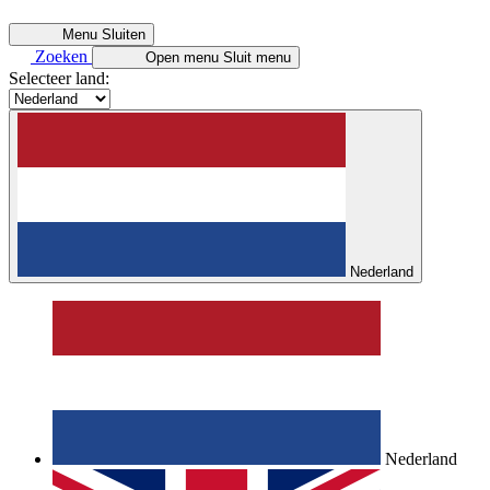
Menu
Sluiten
Zoeken
Open menu
Sluit menu
Selecteer land:
Nederland
Nederland