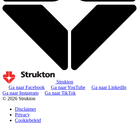
Strukton
Ga naar Facebook
Ga naar YouTube
Ga naar LinkedIn
Ga naar Instagram
Ga naar TikTok
© 2026 Strukton
Disclaimer
Privacy
Cookiebeleid