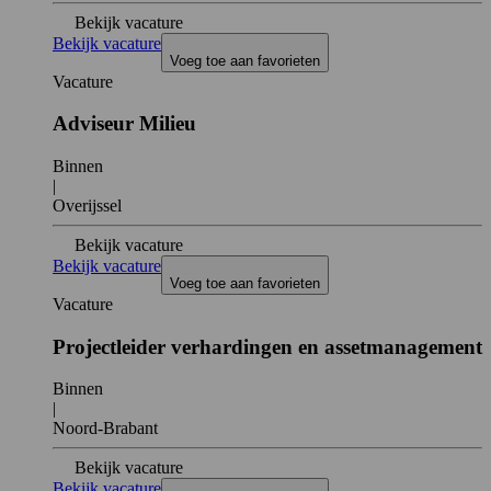
Bekijk vacature
Bekijk vacature
Voeg toe aan favorieten
Vacature
Adviseur Milieu
Binnen
|
Overijssel
Bekijk vacature
Bekijk vacature
Voeg toe aan favorieten
Vacature
Projectleider verhardingen en assetmanagement
Binnen
|
Noord-Brabant
Bekijk vacature
Bekijk vacature