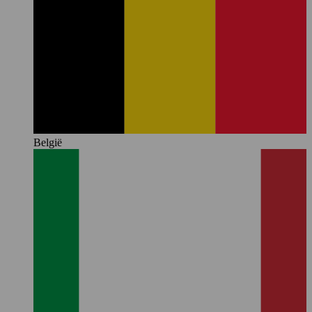
België