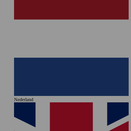
Nederland