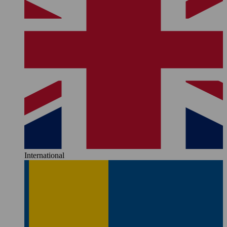
International