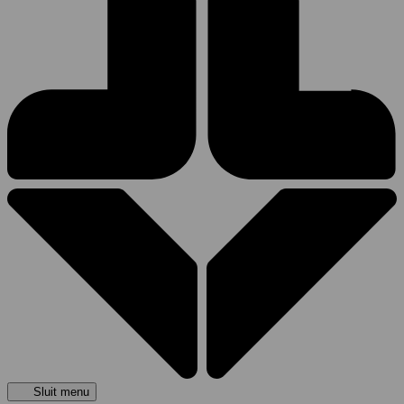
Sluit menu