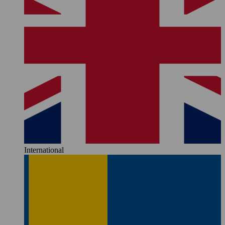
International