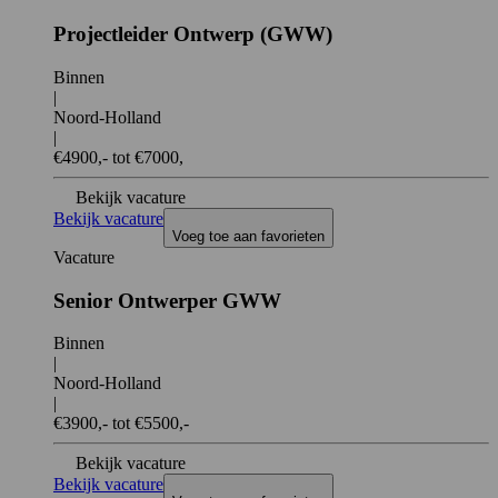
Projectleider Ontwerp (GWW)
Binnen
|
Noord-Holland
|
€4900,- tot €7000,
Bekijk vacature
Bekijk vacature
Voeg toe aan favorieten
Vacature
Senior Ontwerper GWW
Binnen
|
Noord-Holland
|
€3900,- tot €5500,-
Bekijk vacature
Bekijk vacature