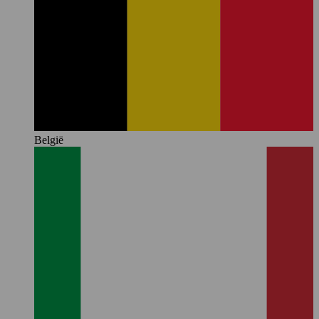
België