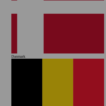
Danmark