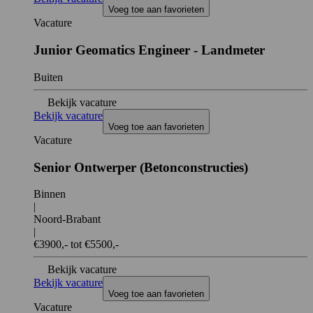
Voeg toe aan favorieten
Vacature
Junior Geomatics Engineer - Landmeter
Buiten
Bekijk vacature
Bekijk vacature
Voeg toe aan favorieten
Vacature
Senior Ontwerper (Betonconstructies)
Binnen
|
Noord-Brabant
|
€3900,- tot €5500,-
Bekijk vacature
Bekijk vacature
Voeg toe aan favorieten
Vacature