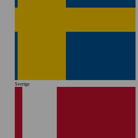
Sverige