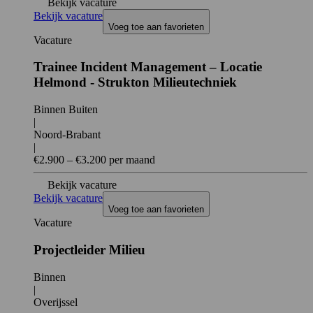
Bekijk vacature
Bekijk vacature
Voeg toe aan favorieten
Vacature
Trainee Incident Management – Locatie
Helmond - Strukton Milieutechniek
Binnen Buiten
|
Noord-Brabant
|
€2.900 – €3.200 per maand
Bekijk vacature
Bekijk vacature
Voeg toe aan favorieten
Vacature
Projectleider Milieu
Binnen
|
Overijssel