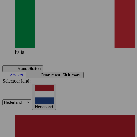
Italia
Menu
Sluiten
Zoeken
Open menu
Sluit menu
Selecteer land:
Nederland