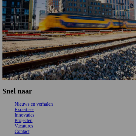
Snel naar
Nieuws en verhalen
Expertises
Innovaties
Projecten
Vacatures
Contact