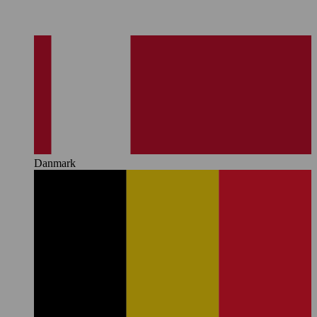
Danmark