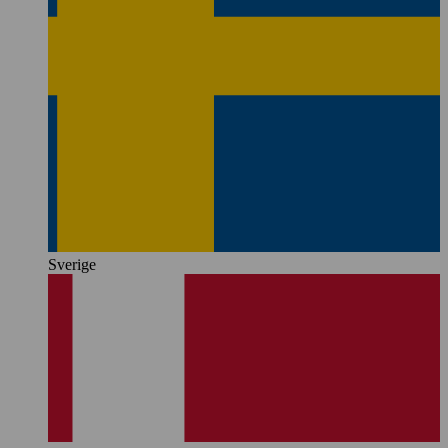
Sverige