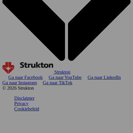
Strukton
Ga naar Facebook
Ga naar YouTube
Ga naar LinkedIn
Ga naar Instagram
Ga naar TikTok
© 2026 Strukton
Disclaimer
Privacy
Cookiebeleid