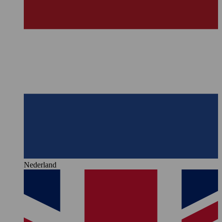
Nederland