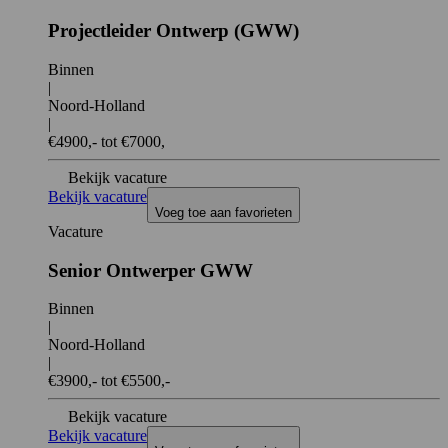
Projectleider Ontwerp (GWW)
Binnen
|
Noord-Holland
|
€4900,- tot €7000,
Bekijk vacature
Bekijk vacature
Voeg toe aan favorieten
Vacature
Senior Ontwerper GWW
Binnen
|
Noord-Holland
|
€3900,- tot €5500,-
Bekijk vacature
Bekijk vacature