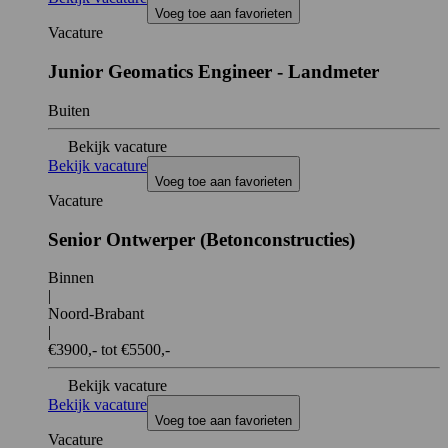
Voeg toe aan favorieten
Vacature
Junior Geomatics Engineer - Landmeter
Buiten
Bekijk vacature
Bekijk vacature
Voeg toe aan favorieten
Vacature
Senior Ontwerper (Betonconstructies)
Binnen
|
Noord-Brabant
|
€3900,- tot €5500,-
Bekijk vacature
Bekijk vacature
Voeg toe aan favorieten
Vacature