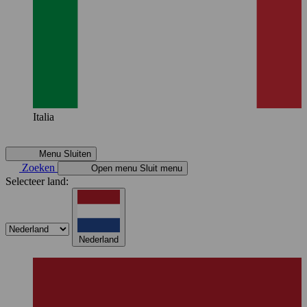
Italia
Menu
Sluiten
Zoeken
Open menu
Sluit menu
Selecteer land:
Nederland