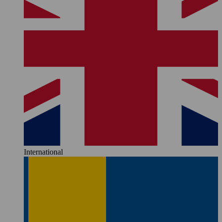
International