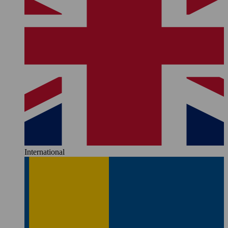
International