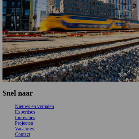
Snel naar
Nieuws en verhalen
Expertises
Innovaties
Projecten
Vacatures
Contact