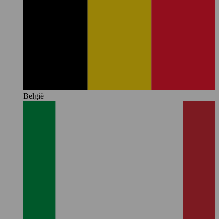
België