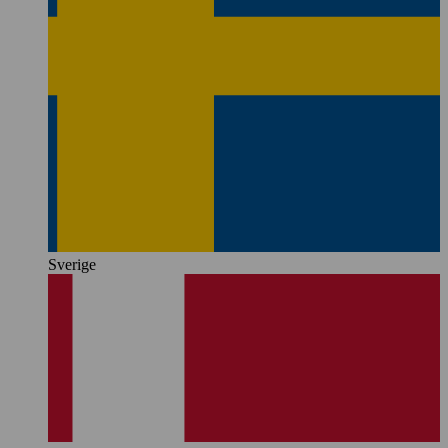
Sverige