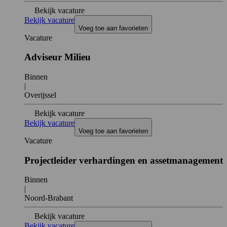
Bekijk vacature
Bekijk vacature
Voeg toe aan favorieten
Vacature
Adviseur Milieu
Binnen
|
Overijssel
Bekijk vacature
Bekijk vacature
Voeg toe aan favorieten
Vacature
Projectleider verhardingen en assetmanagement
Binnen
|
Noord-Brabant
Bekijk vacature
Bekijk vacature