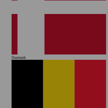
Danmark