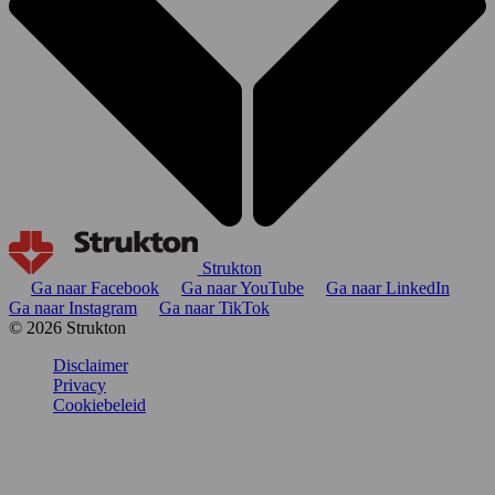
Strukton
Ga naar Facebook
Ga naar YouTube
Ga naar LinkedIn
Ga naar Instagram
Ga naar TikTok
© 2026 Strukton
Disclaimer
Privacy
Cookiebeleid