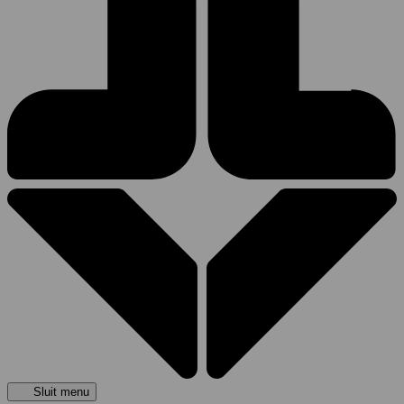
Sluit menu