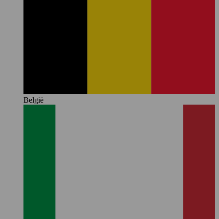
België