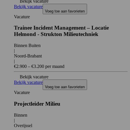
Bekijk vacature
Bekijk vacature
Voeg toe aan favorieten
Vacature
Trainee Incident Management – Locatie
Helmond - Strukton Milieutechniek
Binnen Buiten
|
Noord-Brabant
|
€2.900 – €3.200 per maand
Bekijk vacature
Bekijk vacature
Voeg toe aan favorieten
Vacature
Projectleider Milieu
Binnen
|
Overijssel