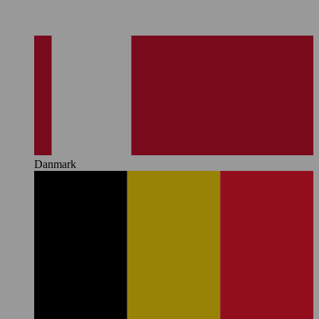
Danmark