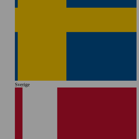
Sverige