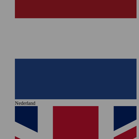
Nederland