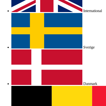
International
Sverige
Danmark