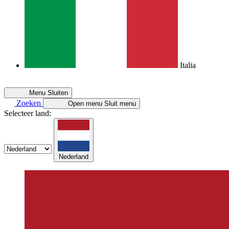
Italia
Menu
Sluiten
Zoeken
Open menu
Sluit menu
Selecteer land:
Nederland