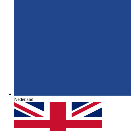
Nederland