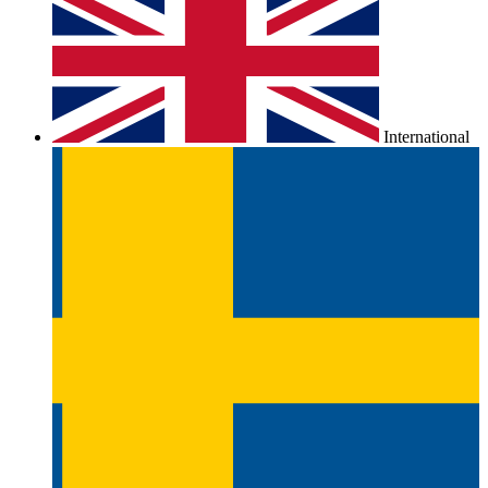
International