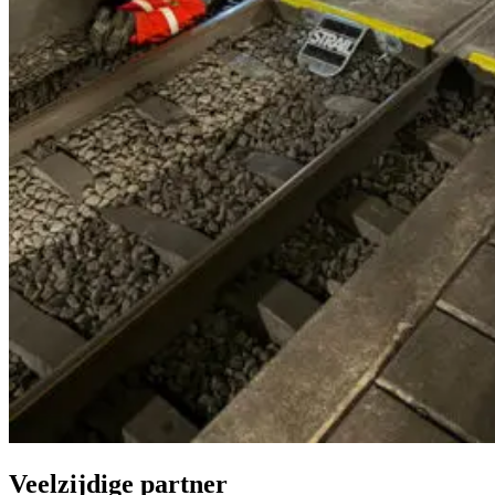
Veelzijdige partner