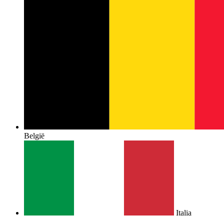
België
Italia