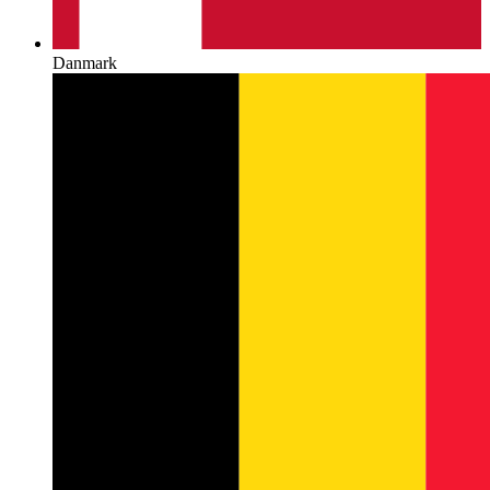
Danmark