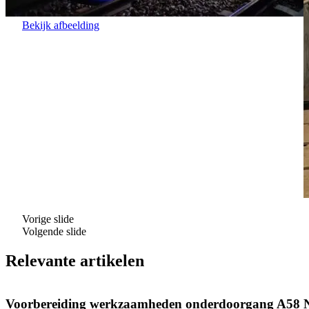
Bekijk afbeelding
Vorige slide
Volgende slide
Relevante artikelen
Voorbereiding werkzaamheden onderdoorgang A58