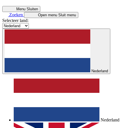
Menu
Sluiten
Zoeken
Open menu
Sluit menu
Selecteer land:
Nederland
Nederland