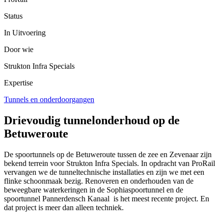
Status
In Uitvoering
Door wie
Strukton Infra Specials
Expertise
Tunnels en onderdoorgangen
Drievoudig tunnelonderhoud op de
Betuweroute
De spoortunnels op de Betuweroute tussen de zee en Zevenaar zijn
bekend terrein voor Strukton Infra Specials. In opdracht van ProRail
vervangen we de tunneltechnische installaties en zijn we met een
flinke schoonmaak bezig. Renoveren en onderhouden van de
beweegbare waterkeringen in de Sophiaspoortunnel en de
spoortunnel Pannerdensch Kanaal is het meest recente project. En
dat project is meer dan alleen techniek.