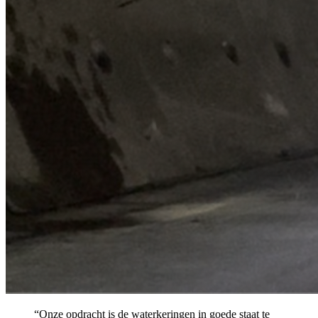
“Onze opdracht is de waterkeringen in goede staat te