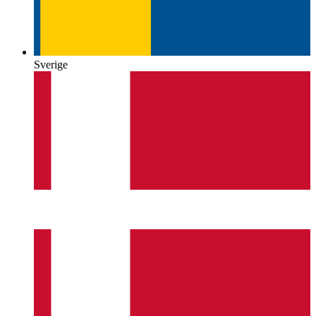
Sverige