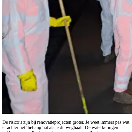
De risico’s zijn bij renovatieprojecten groter. Je weet immers pas wat
er achter het ‘behang’ zit als je dit weghaalt. De waterkeringen