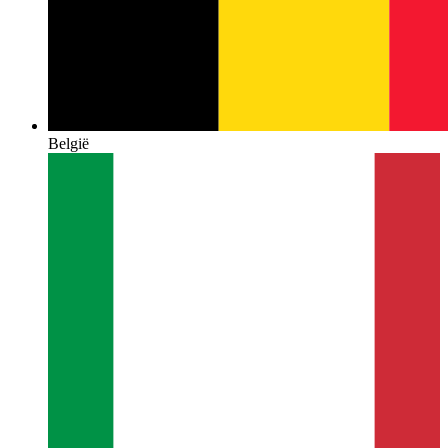
België