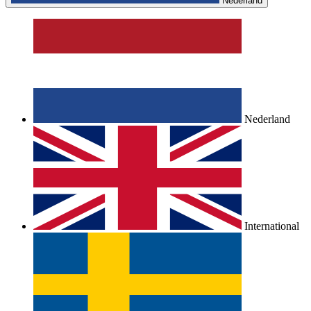
Nederland
Nederland
International