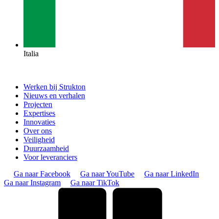
Italia
Werken bij Strukton
Nieuws en verhalen
Projecten
Expertises
Innovaties
Over ons
Veiligheid
Duurzaamheid
Voor leveranciers
Ga naar Facebook
Ga naar YouTube
Ga naar LinkedIn
Ga naar Instagram
Ga naar TikTok