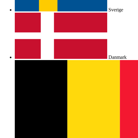
Sverige
Danmark