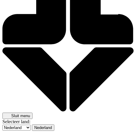
Sluit menu
Selecteer land:
Nederland