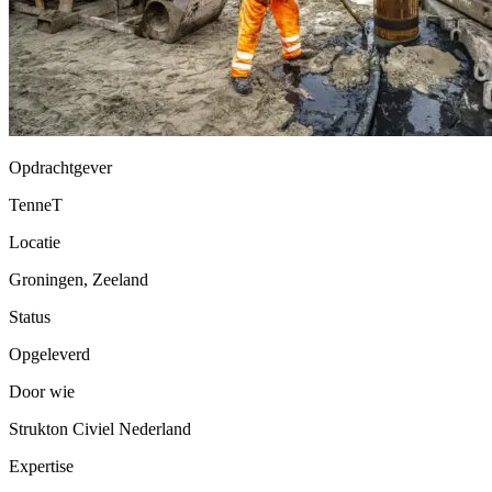
Opdrachtgever
TenneT
Locatie
Groningen, Zeeland
Status
Opgeleverd
Door wie
Strukton Civiel Nederland
Expertise