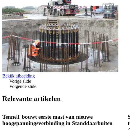
Bekijk afbeelding
Vorige slide
Volgende slide
Relevante artikelen
TenneT bouwt eerste mast van nieuwe
hoogspanningsverbinding in Standdaarbuiten