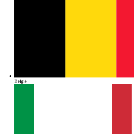
België