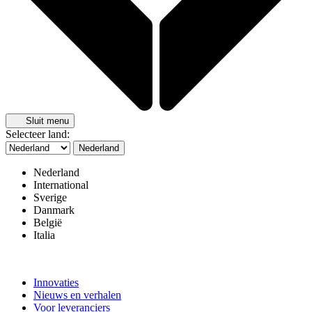
Sluit menu
Selecteer land:
Nederland
Nederland
International
Sverige
Danmark
België
Italia
Innovaties
Nieuws en verhalen
Voor leveranciers