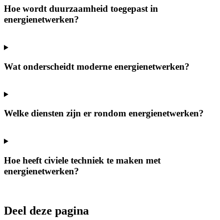
Hoe wordt duurzaamheid toegepast in
energienetwerken?
Wat onderscheidt moderne energienetwerken?
Welke diensten zijn er rondom energienetwerken?
Hoe heeft civiele techniek te maken met
energienetwerken?
Deel deze pagina