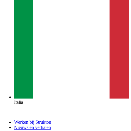
Italia
Werken bij Strukton
Nieuws en verhalen