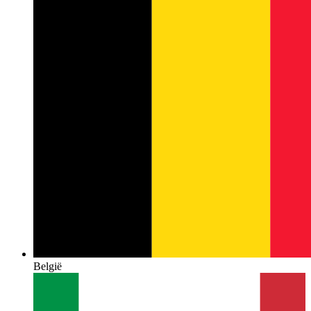
België