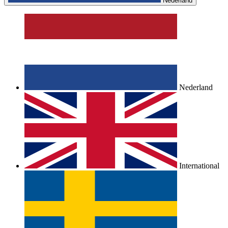
Nederland
Nederland
International