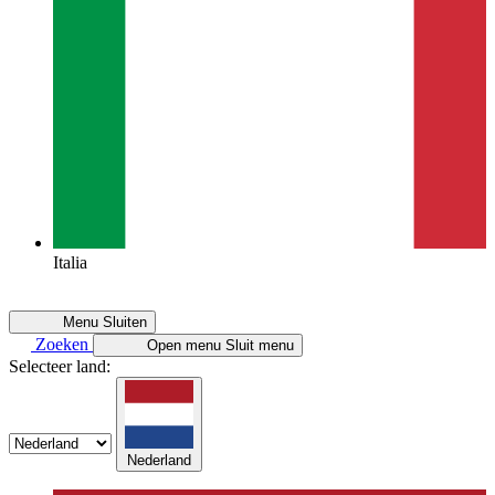
Italia
Menu
Sluiten
Zoeken
Open menu
Sluit menu
Selecteer land:
Nederland