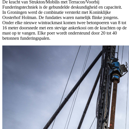
De kracht van Strukton/Mobilis met Terracon/Voorbij
Funderingstechniek is de gebundelde deskundigheid en capaciteit.
In Groningen werd de combinatie versterkt met Koninklijke
Oosterhof Holman. De fundaties waren namelijk flinke jongens.
Onder elke nieuwe wintrackmast komen twee betonpoeren van 8 tot
16 meter doorsnede met een stevige ankerkooi om de krachten op de
mast op te vangen. Elke poer wordt ondersteund door 20 tot 40
betonnen funderingspalen.