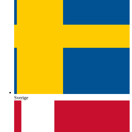
Sverige