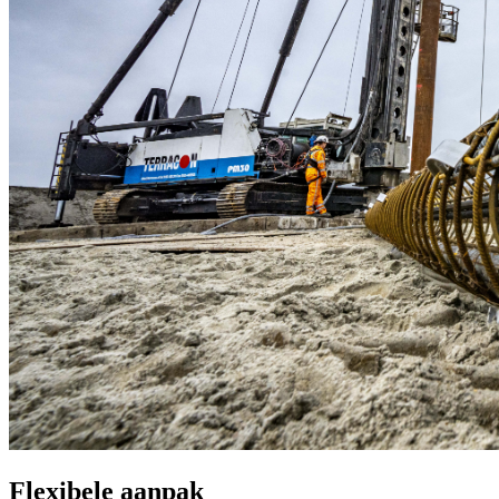
Flexibele aanpak