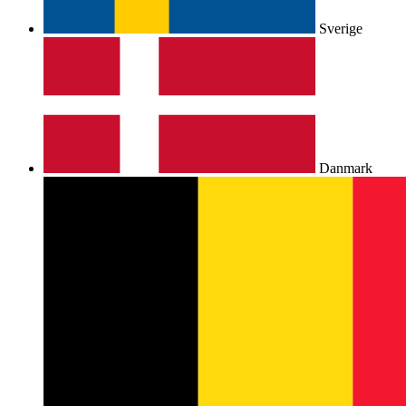
Sverige
Danmark