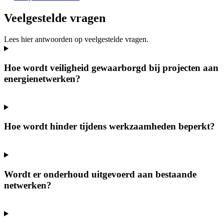
Veelgestelde vragen
Lees hier antwoorden op veelgestelde vragen.
Hoe wordt veiligheid gewaarborgd bij projecten aan
energienetwerken?
Hoe wordt hinder tijdens werkzaamheden beperkt?
Wordt er onderhoud uitgevoerd aan bestaande
netwerken?