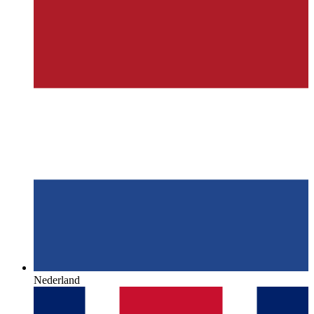
Nederland