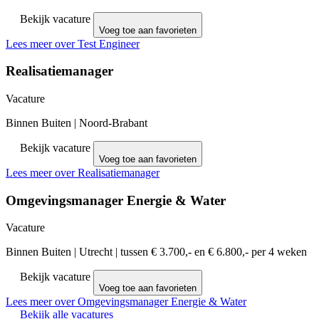
Bekijk vacature
Voeg toe aan favorieten
Lees meer over Test Engineer
Realisatiemanager
Vacature
Binnen Buiten
|
Noord-Brabant
Bekijk vacature
Voeg toe aan favorieten
Lees meer over Realisatiemanager
Omgevingsmanager Energie & Water
Vacature
Binnen Buiten
|
Utrecht
|
tussen € 3.700,- en € 6.800,- per 4 weken
Bekijk vacature
Voeg toe aan favorieten
Lees meer over Omgevingsmanager Energie & Water
Bekijk alle vacatures