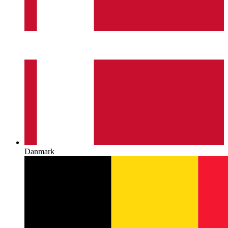
Danmark