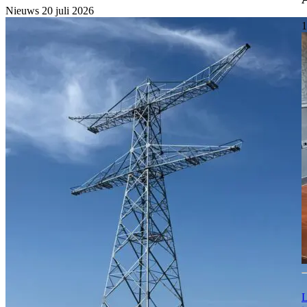
Nieuws
20 juli 2026
1
L