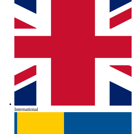
International