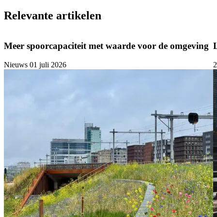
Relevante artikelen
Meer spoorcapaciteit met waarde voor de omgeving
Nieuws
01 juli 2026
2