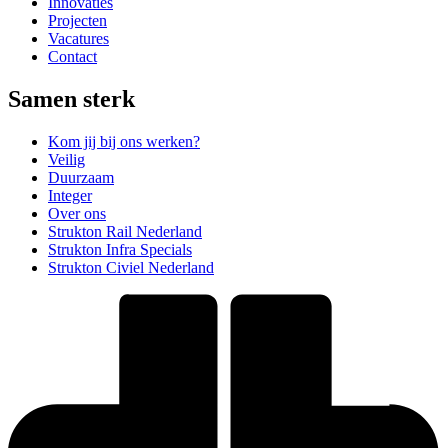
Innovaties
Projecten
Vacatures
Contact
Samen sterk
Kom jij bij ons werken?
Veilig
Duurzaam
Integer
Over ons
Strukton Rail Nederland
Strukton Infra Specials
Strukton Civiel Nederland