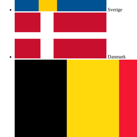
Sverige
Danmark