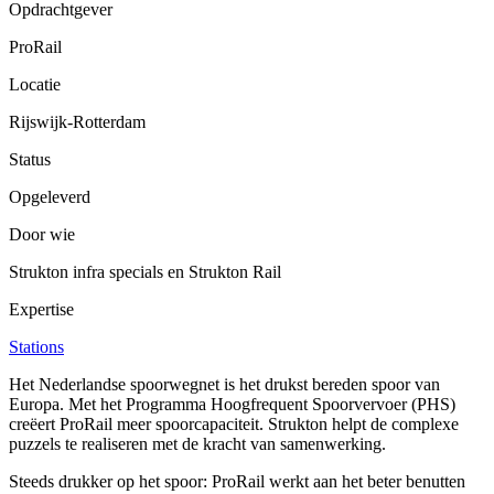
Opdrachtgever
ProRail
Locatie
Rijswijk-Rotterdam
Status
Opgeleverd
Door wie
Strukton infra specials en Strukton Rail
Expertise
Stations
Het Nederlandse spoorwegnet is het drukst bereden spoor van
Europa. Met het Programma Hoogfrequent Spoorvervoer (PHS)
creëert ProRail meer spoorcapaciteit. Strukton helpt de complexe
puzzels te realiseren met de kracht van samenwerking.
Steeds drukker op het spoor: ProRail werkt aan het beter benutten