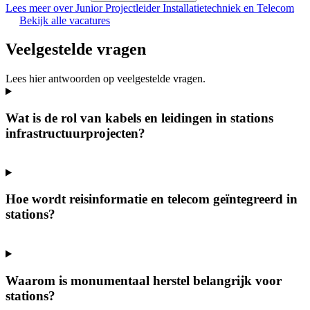
Lees meer over Junior Projectleider Installatietechniek en Telecom
Bekijk alle vacatures
Veelgestelde vragen
Lees hier antwoorden op veelgestelde vragen.
Wat is de rol van kabels en leidingen in stations
infrastructuurprojecten?
Hoe wordt reisinformatie en telecom geïntegreerd in
stations?
Waarom is monumentaal herstel belangrijk voor
stations?