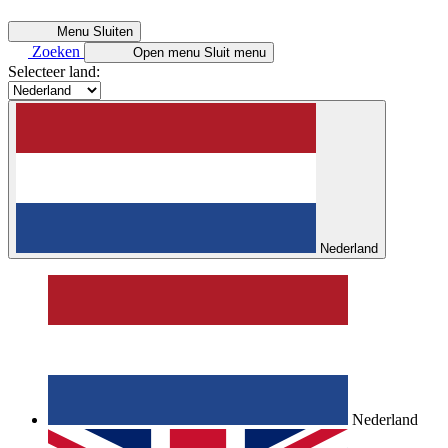
Menu
Sluiten
Zoeken
Open menu
Sluit menu
Selecteer land:
Nederland
Nederland