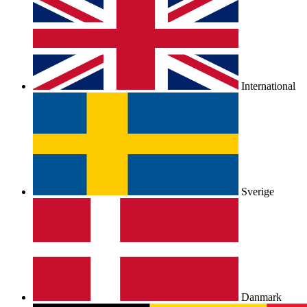
International
Sverige
Danmark