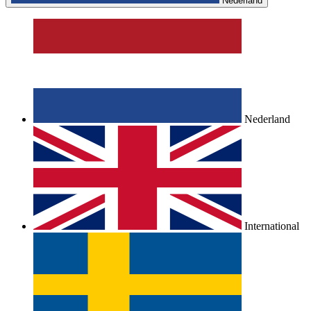
Nederland
Nederland
International