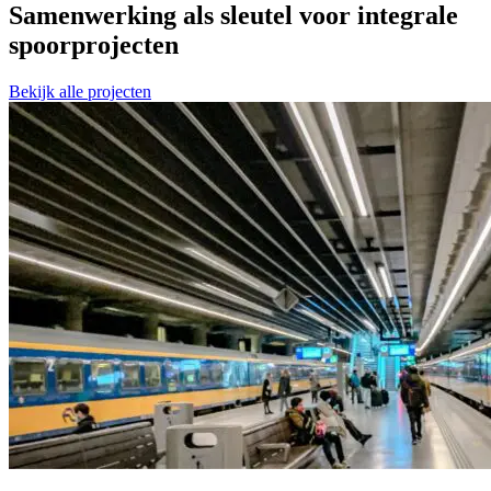
Samenwerking als sleutel voor integrale
spoorprojecten
Bekijk alle projecten