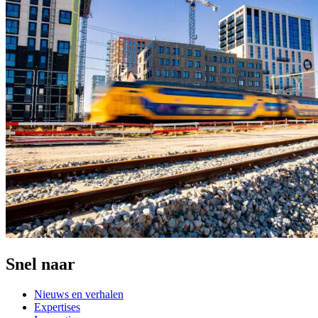
Snel naar
Nieuws en verhalen
Expertises