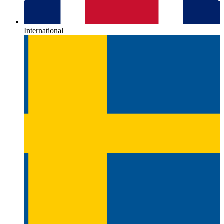
International