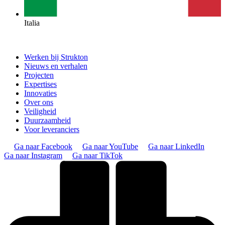
Italia
Werken bij Strukton
Nieuws en verhalen
Projecten
Expertises
Innovaties
Over ons
Veiligheid
Duurzaamheid
Voor leveranciers
Ga naar Facebook
Ga naar YouTube
Ga naar LinkedIn
Ga naar Instagram
Ga naar TikTok