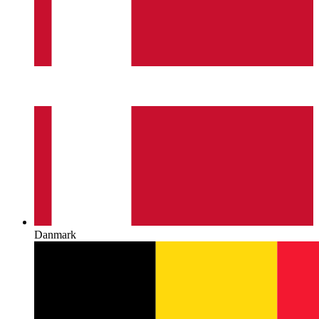
Danmark