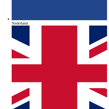
Nederland