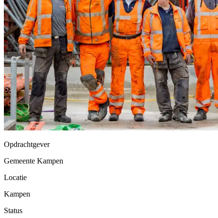
Opdrachtgever
Gemeente Kampen
Locatie
Kampen
Status