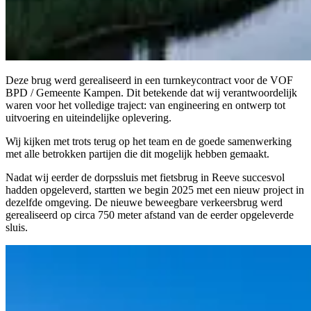
Deze brug werd gerealiseerd in een turnkeycontract voor de VOF
BPD / Gemeente Kampen. Dit betekende dat wij verantwoordelijk
waren voor het volledige traject: van engineering en ontwerp tot
uitvoering en uiteindelijke oplevering.
Wij kijken met trots terug op het team en de goede samenwerking
met alle betrokken partijen die dit mogelijk hebben gemaakt.
Nadat wij eerder de dorpssluis met fietsbrug in Reeve succesvol
hadden opgeleverd, startten we begin 2025 met een nieuw project in
dezelfde omgeving. De nieuwe beweegbare verkeersbrug werd
gerealiseerd op circa 750 meter afstand van de eerder opgeleverde
sluis.