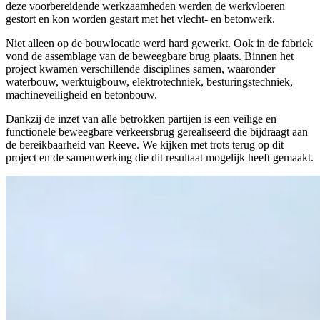
deze voorbereidende werkzaamheden werden de werkvloeren
gestort en kon worden gestart met het vlecht- en betonwerk.
Niet alleen op de bouwlocatie werd hard gewerkt. Ook in de fabriek
vond de assemblage van de beweegbare brug plaats. Binnen het
project kwamen verschillende disciplines samen, waaronder
waterbouw, werktuigbouw, elektrotechniek, besturingstechniek,
machineveiligheid en betonbouw.
Dankzij de inzet van alle betrokken partijen is een veilige en
functionele beweegbare verkeersbrug gerealiseerd die bijdraagt aan
de bereikbaarheid van Reeve. We kijken met trots terug op dit
project en de samenwerking die dit resultaat mogelijk heeft gemaakt.