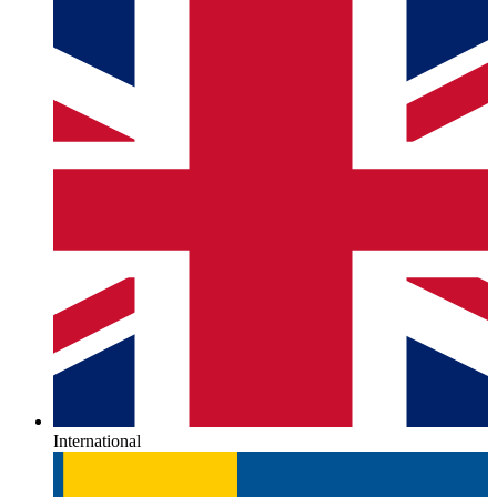
International