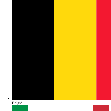
België