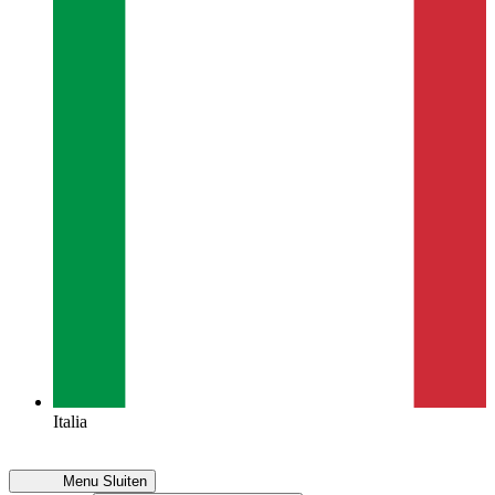
Italia
Menu
Sluiten