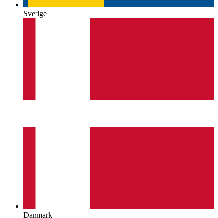
Sverige
Danmark