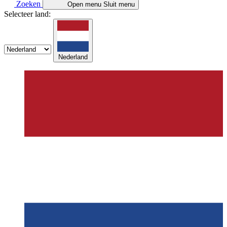
Zoeken
Open menu
Sluit menu
Selecteer land:
Nederland