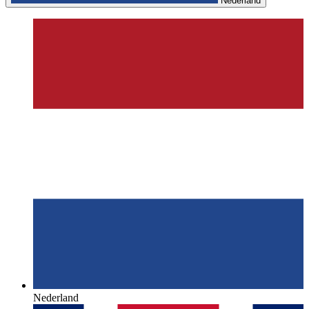
Nederland
Nederland