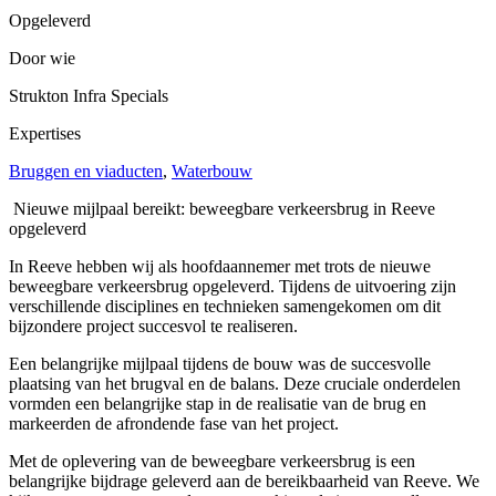
Opgeleverd
Door wie
Strukton Infra Specials
Expertises
Bruggen en viaducten
,
Waterbouw
Nieuwe mijlpaal bereikt: beweegbare verkeersbrug in Reeve
opgeleverd
In Reeve hebben wij als hoofdaannemer met trots de nieuwe
beweegbare verkeersbrug opgeleverd. Tijdens de uitvoering zijn
verschillende disciplines en technieken samengekomen om dit
bijzondere project succesvol te realiseren.
Een belangrijke mijlpaal tijdens de bouw was de succesvolle
plaatsing van het brugval en de balans. Deze cruciale onderdelen
vormden een belangrijke stap in de realisatie van de brug en
markeerden de afrondende fase van het project.
Met de oplevering van de beweegbare verkeersbrug is een
belangrijke bijdrage geleverd aan de bereikbaarheid van Reeve. We