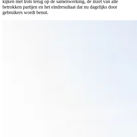
kijken met trots terug op de samenwerking, de inzet van alle
betrokken partijen en het eindresultaat dat nu dagelijks door
gebruikers wordt benut.