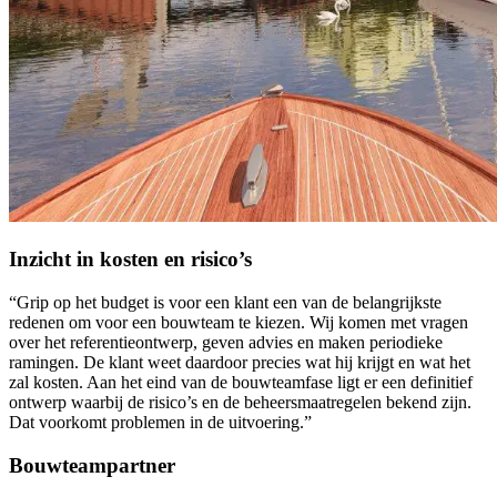
Inzicht in kosten en risico’s
“Grip op het budget is voor een klant een van de belangrijkste
redenen om voor een bouwteam te kiezen. Wij komen met vragen
over het referentieontwerp, geven advies en maken periodieke
ramingen. De klant weet daardoor precies wat hij krijgt en wat het
zal kosten. Aan het eind van de bouwteamfase ligt er een definitief
ontwerp waarbij de risico’s en de beheersmaatregelen bekend zijn.
Dat voorkomt problemen in de uitvoering.”
Bouwteampartner