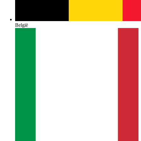
België