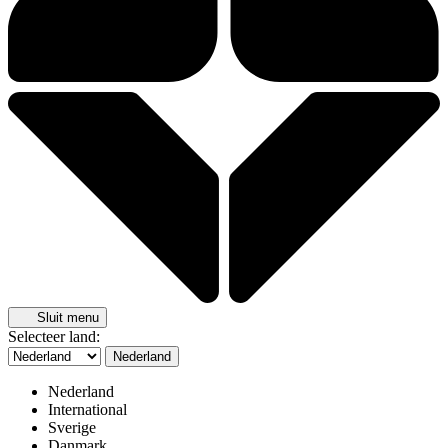
Sluit menu
Selecteer land:
Nederland
Nederland
International
Sverige
Danmark