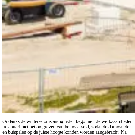
Ondanks de winterse omstandigheden begonnen de werkzaamheden
in januari met het ontgraven van het maaiveld, zodat de damwanden
en buispalen op de juiste hoogte konden worden aangebracht. Na