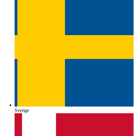
Sverige