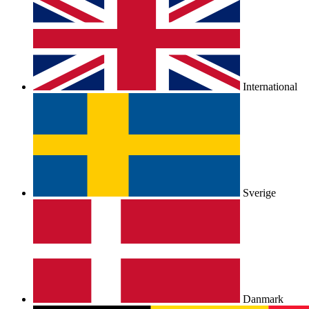
International
Sverige
Danmark