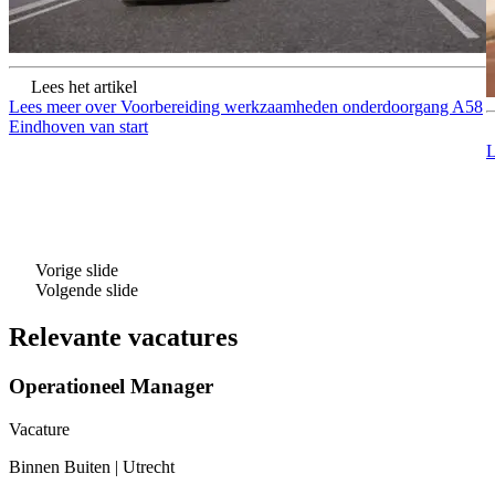
Lees het artikel
Lees meer over Voorbereiding werkzaamheden onderdoorgang A58
Eindhoven van start
L
Vorige slide
Volgende slide
Relevante vacatures
Operationeel Manager
Vacature
Binnen Buiten
|
Utrecht