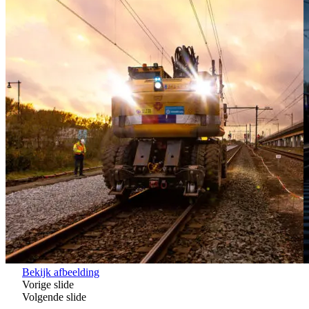
Bekijk afbeelding
Vorige slide
Volgende slide