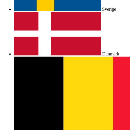
Sverige
Danmark