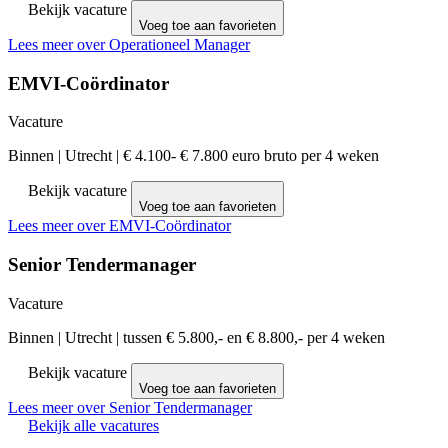
Bekijk vacature
Voeg toe aan favorieten
Lees meer over Operationeel Manager
EMVI-Coördinator
Vacature
Binnen
|
Utrecht
|
€ 4.100- € 7.800 euro bruto per 4 weken
Bekijk vacature
Voeg toe aan favorieten
Lees meer over EMVI-Coördinator
Senior Tendermanager
Vacature
Binnen
|
Utrecht
|
tussen € 5.800,- en € 8.800,- per 4 weken
Bekijk vacature
Voeg toe aan favorieten
Lees meer over Senior Tendermanager
Bekijk alle vacatures