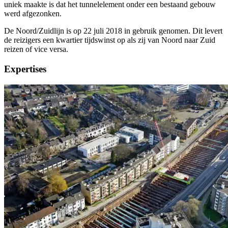
uniek maakte is dat het tunnelelement onder een bestaand gebouw
werd afgezonken.
De Noord/Zuidlijn is op 22 juli 2018 in gebruik genomen. Dit levert
de reizigers een kwartier tijdswinst op als zij van Noord naar Zuid
reizen of vice versa.
Expertises