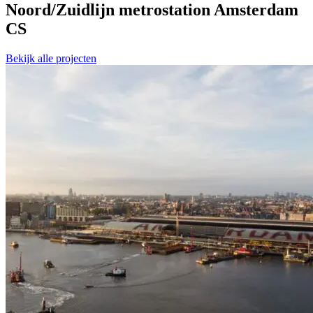
Noord/Zuidlijn metrostation Amsterdam
CS
Bekijk alle projecten