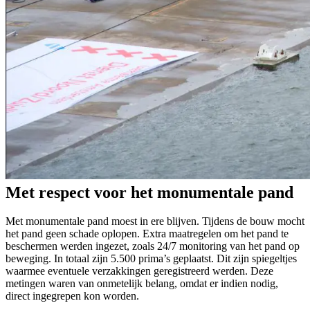
Met respect voor het monumentale pand
Met monumentale pand moest in ere blijven. Tijdens de bouw mocht
het pand geen schade oplopen. Extra maatregelen om het pand te
beschermen werden ingezet, zoals 24/7 monitoring van het pand op
beweging. In totaal zijn 5.500 prima’s geplaatst. Dit zijn spiegeltjes
waarmee eventuele verzakkingen geregistreerd werden. Deze
metingen waren van onmetelijk belang, omdat er indien nodig,
direct ingegrepen kon worden.