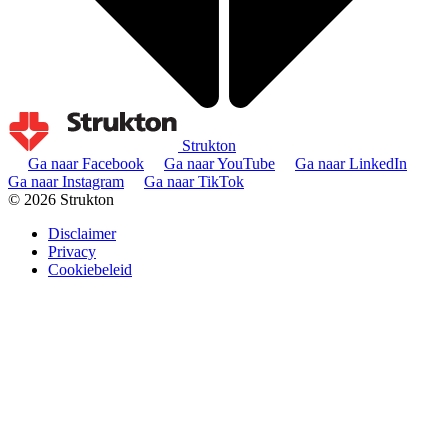
Strukton
Ga naar Facebook
Ga naar YouTube
Ga naar LinkedIn
Ga naar Instagram
Ga naar TikTok
© 2026 Strukton
Disclaimer
Privacy
Cookiebeleid