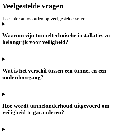
Veelgestelde vragen
Lees hier antwoorden op veelgestelde vragen.
Waarom zijn tunneltechnische installaties zo
belangrijk voor veiligheid?
Wat is het verschil tussen een tunnel en een
onderdoorgang?
Hoe wordt tunnelonderhoud uitgevoerd om
veiligheid te garanderen?