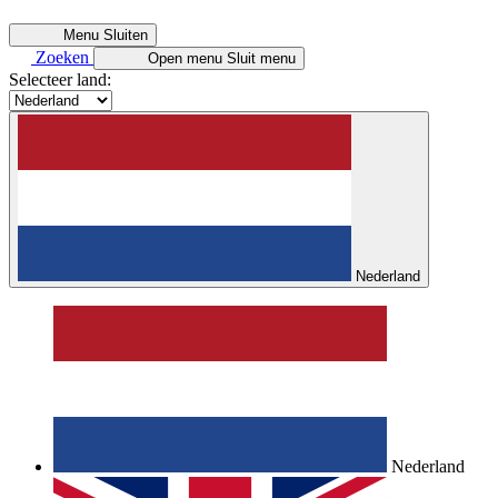
Menu
Sluiten
Zoeken
Open menu
Sluit menu
Selecteer land:
Nederland
Nederland