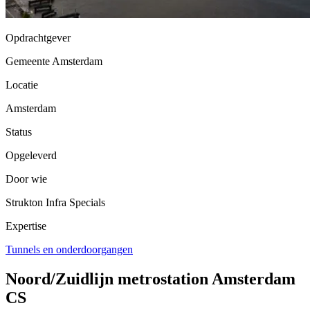
Opdrachtgever
Gemeente Amsterdam
Locatie
Amsterdam
Status
Opgeleverd
Door wie
Strukton Infra Specials
Expertise
Tunnels en onderdoorgangen
Noord/Zuidlijn metrostation Amsterdam
CS