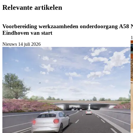
Relevante artikelen
Voorbereiding werkzaamheden onderdoorgang A58
Eindhoven van start
1
Nieuws
14 juli 2026