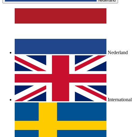
Nederland
Nederland
International