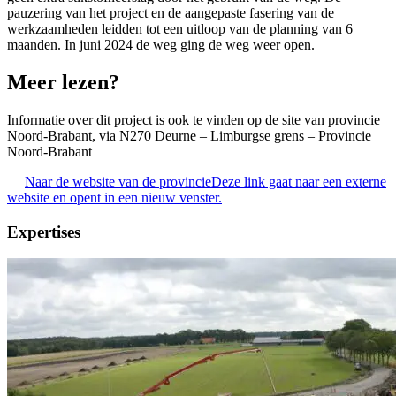
pauzering van het project en de aangepaste fasering van de
werkzaamheden leidden tot een uitloop van de planning van 6
maanden. In juni 2024 de weg ging de weg weer open.
Meer lezen?
Informatie over dit project is ook te vinden op de site van provincie
Noord-Brabant, via N270 Deurne – Limburgse grens – Provincie
Noord-Brabant
Naar de website van de provincie
Deze link gaat naar een externe
website en opent in een nieuw venster.
Expertises