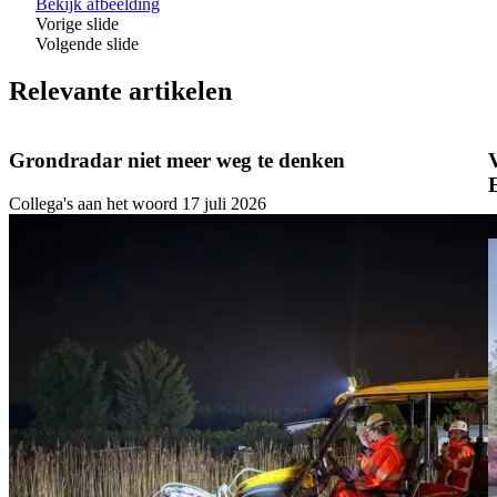
Bekijk afbeelding
Vorige slide
Volgende slide
Relevante artikelen
Grondradar niet meer weg te denken
Collega's aan het woord
17 juli 2026