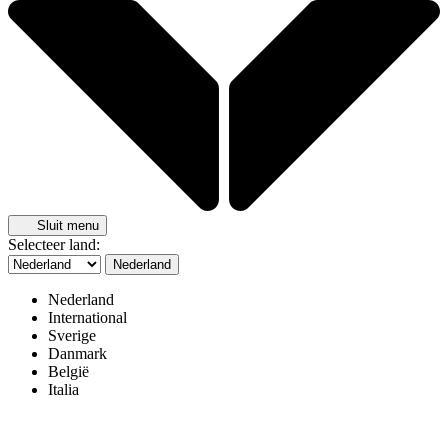
Sluit menu
Selecteer land:
Nederland
Nederland
International
Sverige
Danmark
België
Italia