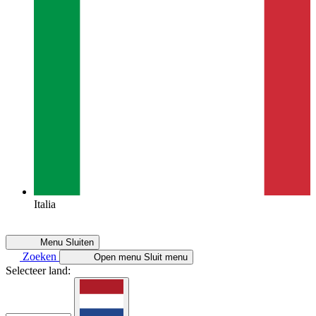
Italia
Menu
Sluiten
Zoeken
Open menu
Sluit menu
Selecteer land: