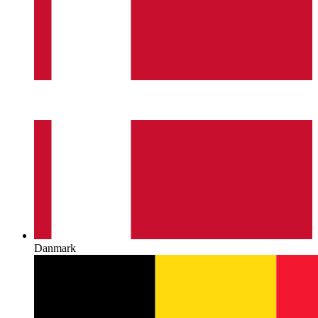
Danmark