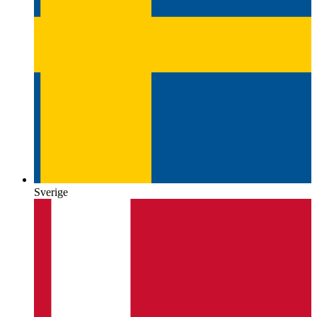
Sverige