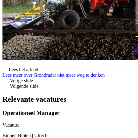
L
E
Lees het artikel
Lees meer over Grondradar niet meer weg te denken
Vorige slide
Volgende slide
Relevante vacatures
Operationeel Manager
Vacature
Binnen Buiten
|
Utrecht