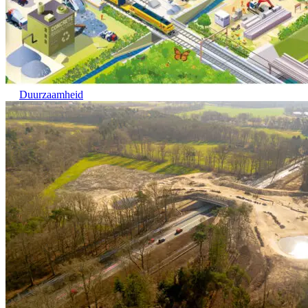
Duurzaamheid