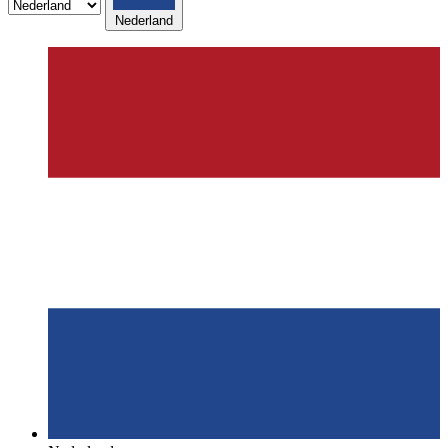
Nederland