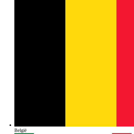
België