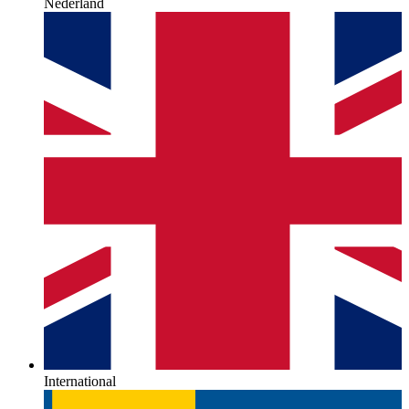
Nederland
International