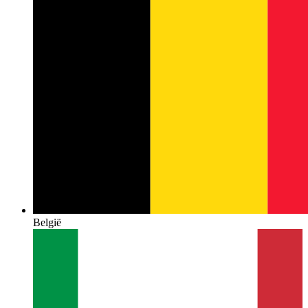
België