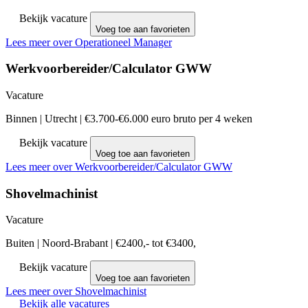
Bekijk vacature
Voeg toe aan favorieten
Lees meer over Operationeel Manager
Werkvoorbereider/Calculator GWW
Vacature
Binnen
|
Utrecht
|
€3.700-€6.000 euro bruto per 4 weken
Bekijk vacature
Voeg toe aan favorieten
Lees meer over Werkvoorbereider/Calculator GWW
Shovelmachinist
Vacature
Buiten
|
Noord-Brabant
|
€2400,- tot €3400,
Bekijk vacature
Voeg toe aan favorieten
Lees meer over Shovelmachinist
Bekijk alle vacatures