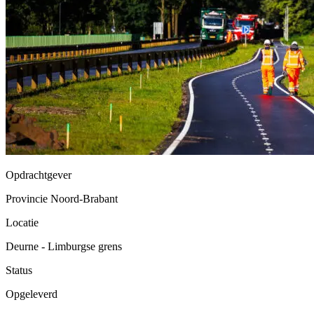
Opdrachtgever
Provincie Noord-Brabant
Locatie
Deurne - Limburgse grens
Status
Opgeleverd