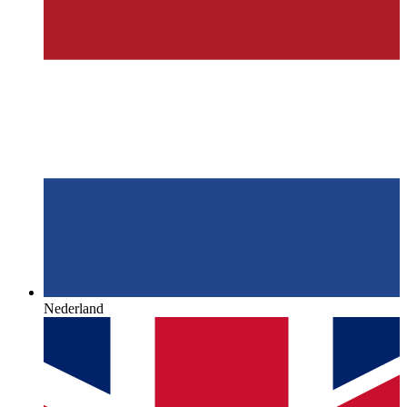
Nederland