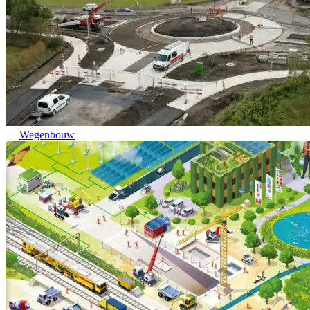
Wegenbouw