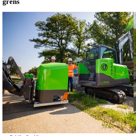
grens