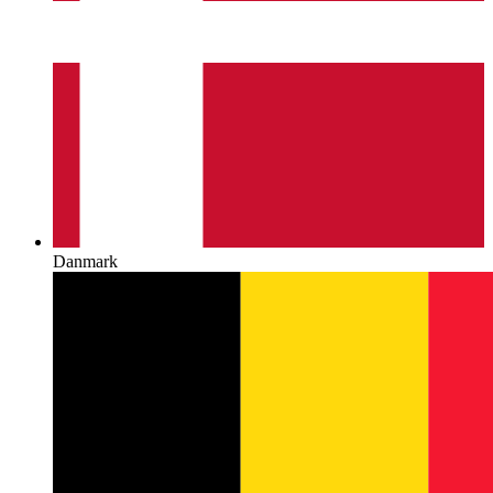
Danmark