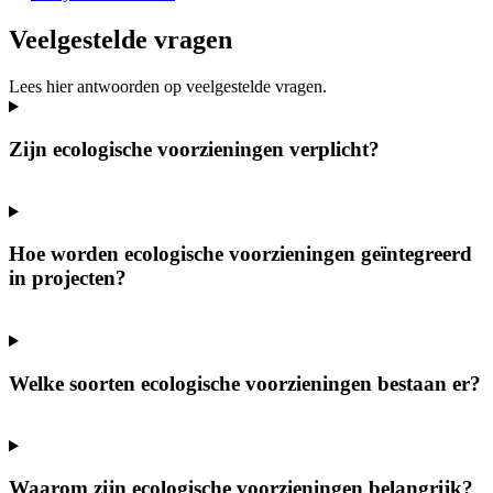
Veelgestelde vragen
Lees hier antwoorden op veelgestelde vragen.
Zijn ecologische voorzieningen verplicht?
Hoe worden ecologische voorzieningen geïntegreerd
in projecten?
Welke soorten ecologische voorzieningen bestaan er?
Waarom zijn ecologische voorzieningen belangrijk?