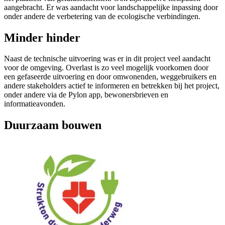
aangebracht. Er was aandacht voor landschappelijke inpassing door
onder andere de verbetering van de ecologische verbindingen.
Minder hinder
Naast de technische uitvoering was er in dit project veel aandacht
voor de omgeving. Overlast is zo veel mogelijk voorkomen door
een gefaseerde uitvoering en door omwonenden, weggebruikers en
andere stakeholders actief te informeren en betrekken bij het project,
onder andere via de Pylon app, bewonersbrieven en
informatieavonden.
Duurzaam bouwen