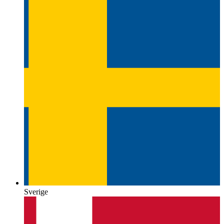
Sverige