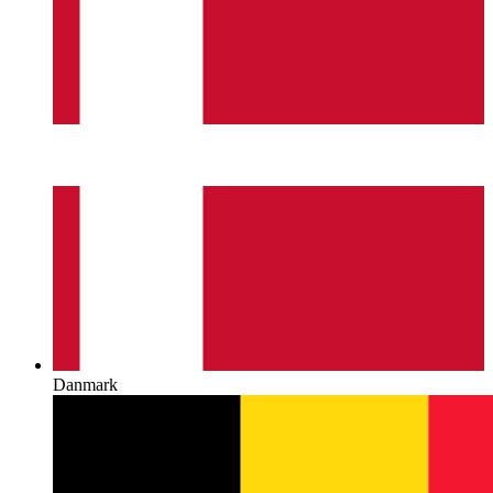
Danmark