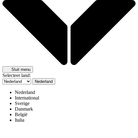
Sluit menu
Selecteer land:
Nederland
Nederland
International
Sverige
Danmark
België
Italia