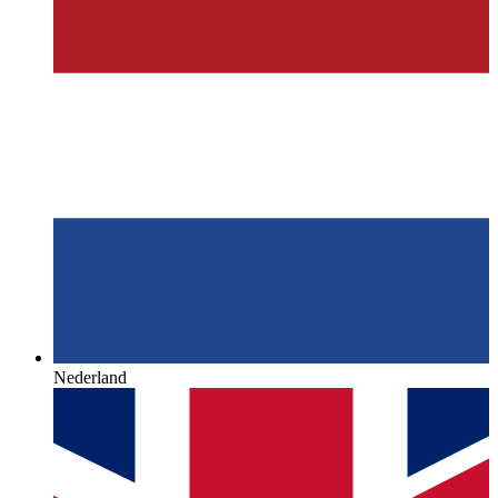
Nederland