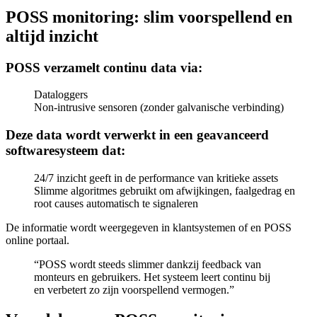
POSS monitoring: slim voorspellend en
altijd inzicht
POSS verzamelt continu data via:
Dataloggers
Non‑intrusive sensoren (zonder galvanische verbinding)
Deze data wordt verwerkt in een geavanceerd
softwaresysteem dat:
24/7 inzicht geeft in de performance van kritieke assets
Slimme algoritmes gebruikt om afwijkingen, faalgedrag en
root causes automatisch te signaleren
De informatie wordt weergegeven in klantsystemen of en POSS
online portaal.
“POSS wordt steeds slimmer dankzij feedback van
monteurs en gebruikers. Het systeem leert continu bij
en verbetert zo zijn voorspellend vermogen.”