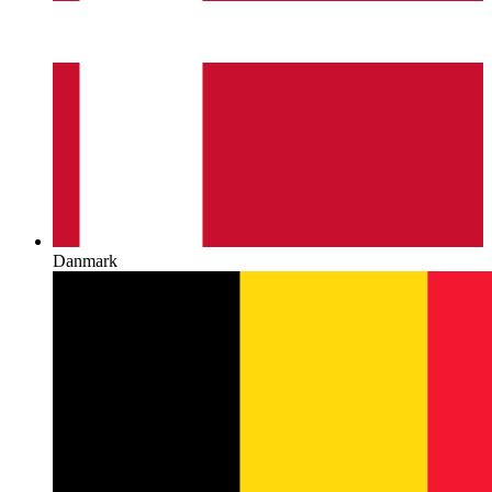
Danmark