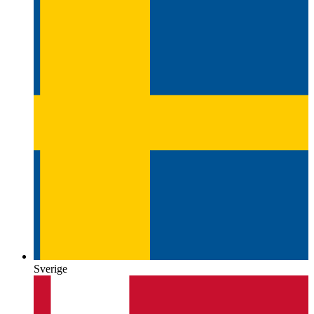
Sverige