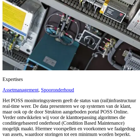
Expertises
Assetmanagement
,
Spooronderhoud
Het POSS monitoringsysteem geeft de status van (rail)infrastructuur
real-time weer. De data presenteren we op systemen van de klant,
maar ook op de door Strukton aangeboden portal POSS Online.
Verder ontwikkelen wij voor de klanttoepassing algoritmes die
conditiegebaseerd onderhoud (Condition Based Maintenance)
mogelijk maakt. Hiermee voorspellen en voorkomen we faalgedrag
van assets, waardoor storingen tot een minimum worden beperkt.