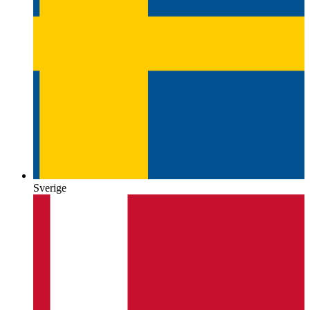
Sverige