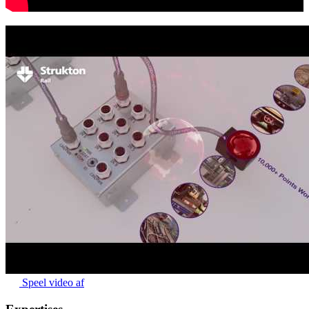
Speel video af