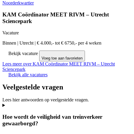
Noorderkwartier
KAM Coördinator MEET RIVM – Utrecht
Sciencepark
Vacature
Binnen
|
Utrecht
|
€ 4.000,- tot € 6750,- per 4 weken
Bekijk vacature
Voeg toe aan favorieten
Lees meer over KAM Coördinator MEET RIVM – Utrecht
Sciencepark
Bekijk alle vacatures
Veelgestelde vragen
Lees hier antwoorden op veelgestelde vragen.
Hoe wordt de veiligheid van treinverkeer
gewaarborgd?