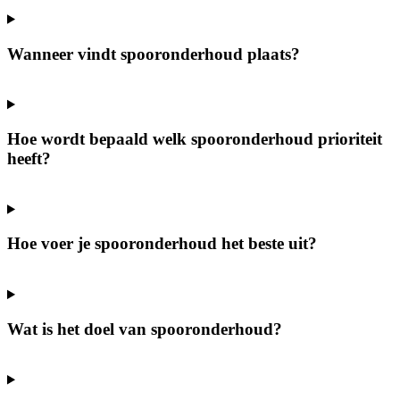
Wanneer vindt spooronderhoud plaats?
Hoe wordt bepaald welk spooronderhoud prioriteit
heeft?
Hoe voer je spooronderhoud het beste uit?
Wat is het doel van spooronderhoud?