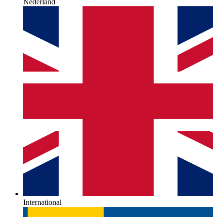
Nederland
International