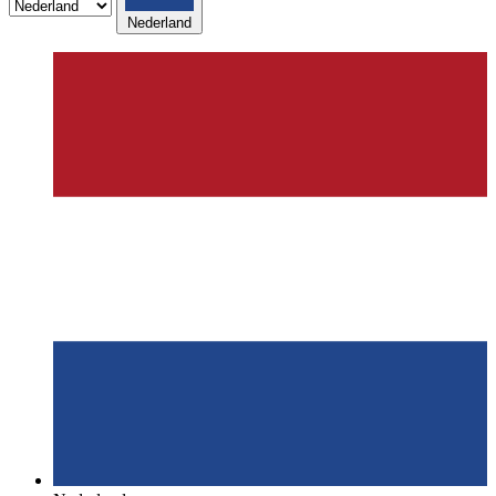
Nederland