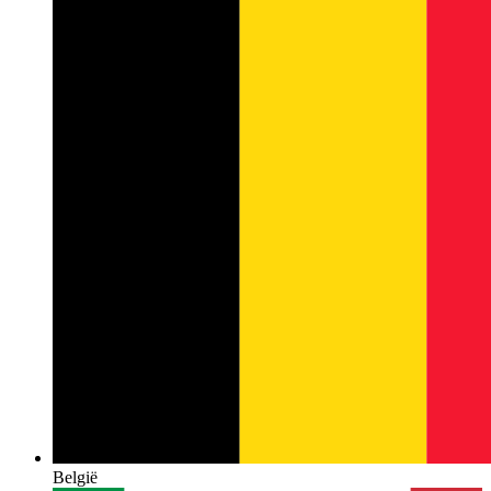
België