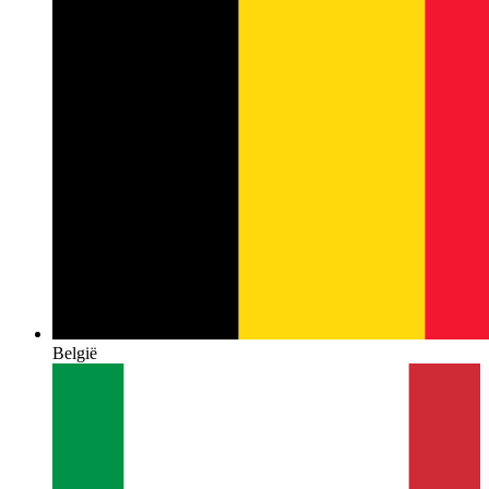
België