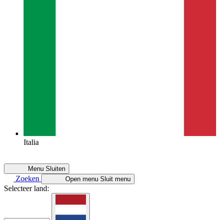
Italia
Menu
Sluiten
Zoeken
Open menu
Sluit menu
Selecteer land: