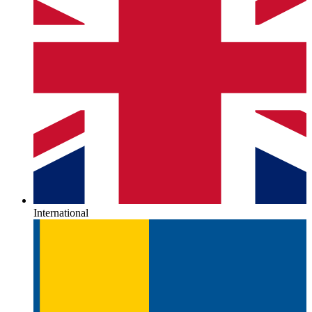
International