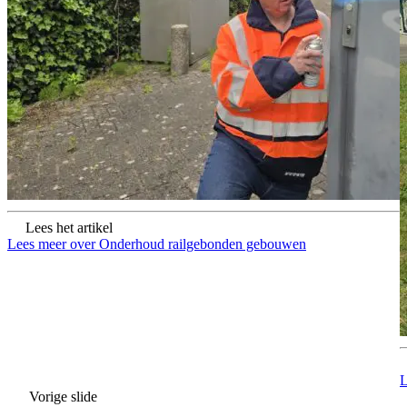
Lees het artikel
Lees meer over Onderhoud railgebonden gebouwen
L
Vorige slide