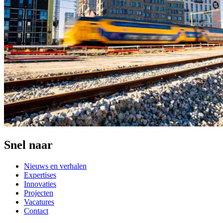
Snel naar
Nieuws en verhalen
Expertises
Innovaties
Projecten
Vacatures
Contact