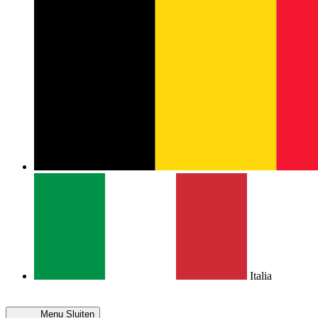
Italia
Menu
Sluiten