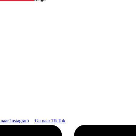
naar Instagram
Ga naar TikTok