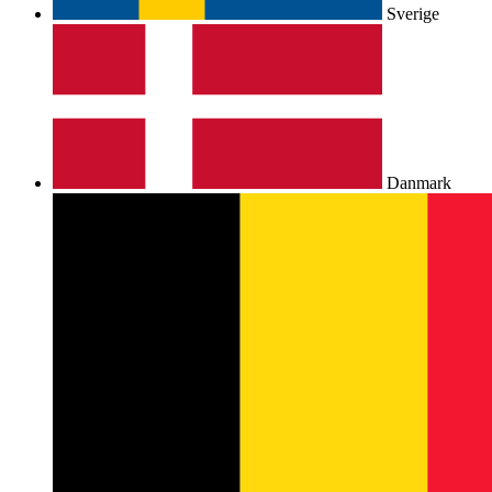
Sverige
Danmark