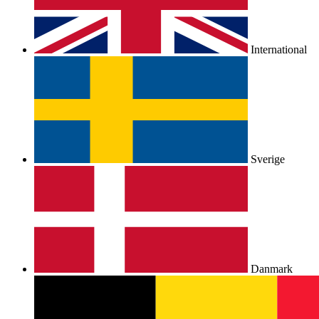
International
Sverige
Danmark