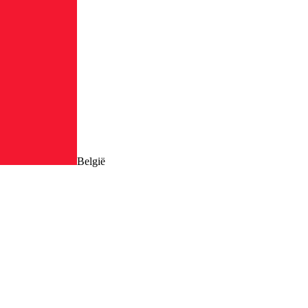
België